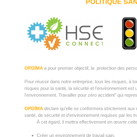
POLITIQUE SA
OPDİMA
a pour premier objectif, la protection des pers
Pour réussir dans notre entreprise, tous les risques, à to
risques pour la santé, la sécurité et l'environnement est
l’environnement. Travailler pour zéro accident’’ qui repr
OPDİMA
déclare qu’elle se conformera strictement aux n
santé, de sécurité et d’environnement requises par les tr
À cet égard, il mettra effectivement en œuvre cette 
Créer un environnement de travail sain,